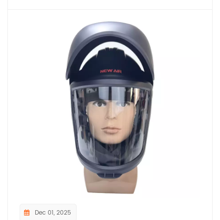
Dec 01, 2025