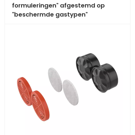
formuleringen" afgestemd op
"beschermde gastypen"