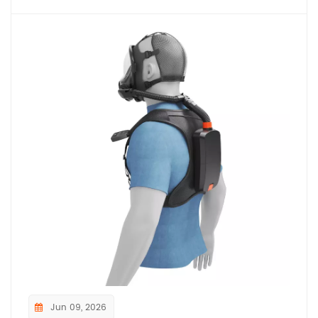
Jun 09, 2026