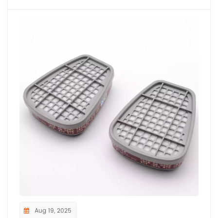
Aug 19, 2025