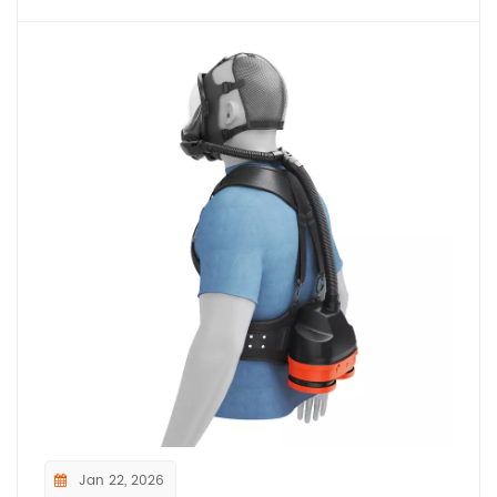
Jan 22, 2026