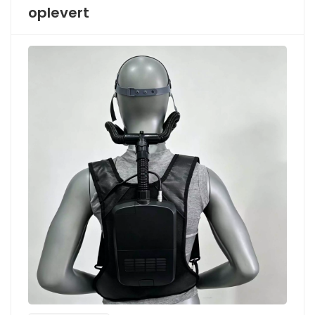
oplevert