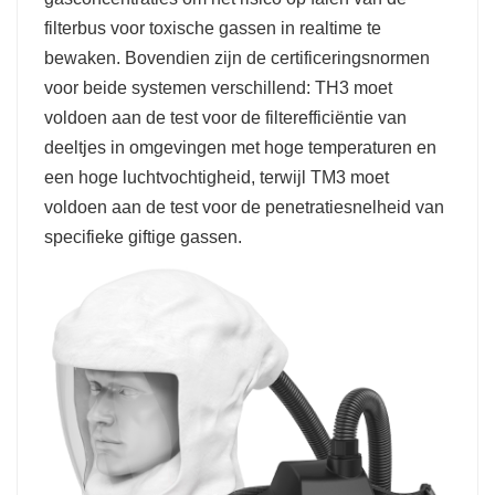
filterbus voor toxische gassen in realtime te
bewaken. Bovendien zijn de certificeringsnormen
voor beide systemen verschillend: TH3 moet
voldoen aan de test voor de filterefficiëntie van
deeltjes in omgevingen met hoge temperaturen en
een hoge luchtvochtigheid, terwijl TM3 moet
voldoen aan de test voor de penetratiesnelheid van
specifieke giftige gassen.