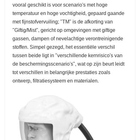
vooral geschikt is voor scenario's met hoge
temperatuur en hoge vochtigheid, gepaard gaande
met fijnstofvervuiling; "TM" is de afkorting van
"Giftig/Mist", gericht op omgevingen met giftige
gassen, dampen of nevelachtige verontreinigende
stoffen. Simpel gezegd, het essentiële verschil
tussen beide ligt in "verschillende kernrisico's van
de beschermingsscenario's", wat op zijn beurt leidt
tot verschillen in belangrijke prestaties zoals
ontwerp, filtratiesysteem en materialen.