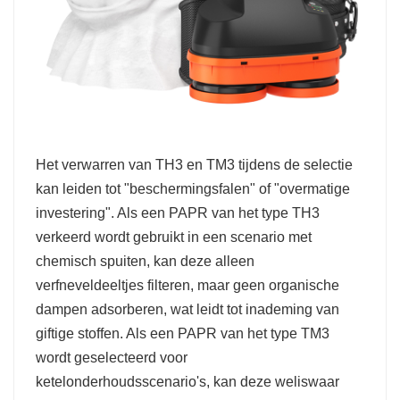
Het verwarren van TH3 en TM3 tijdens de selectie
kan leiden tot "beschermingsfalen" of "overmatige
investering". Als een PAPR van het type TH3
verkeerd wordt gebruikt in een scenario met
chemisch spuiten, kan deze alleen
verfneveldeeltjes filteren, maar geen organische
dampen adsorberen, wat leidt tot inademing van
giftige stoffen. Als een PAPR van het type TM3
wordt geselecteerd voor
ketelonderhoudsscenario's, kan deze weliswaar