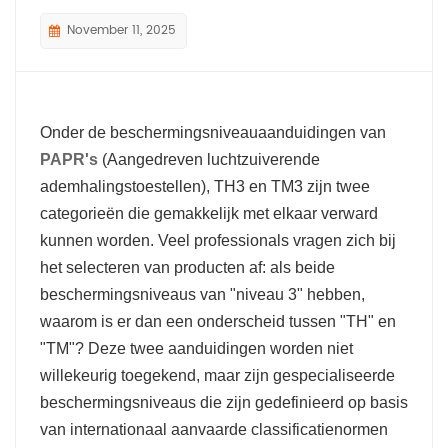
November 11, 2025
Onder de beschermingsniveauaanduidingen van
PAPR's
(Aangedreven luchtzuiverende
ademhalingstoestellen), TH3 en TM3 zijn twee
categorieën die gemakkelijk met elkaar verward
kunnen worden. Veel professionals vragen zich bij
het selecteren van producten af: als beide
beschermingsniveaus van "niveau 3" hebben,
waarom is er dan een onderscheid tussen "TH" en
"TM"? Deze twee aanduidingen worden niet
willekeurig toegekend, maar zijn gespecialiseerde
beschermingsniveaus die zijn gedefinieerd op basis
van internationaal aanvaarde classificatienormen