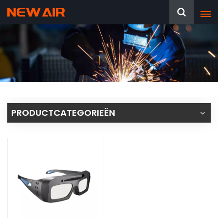
PRODUCTCATEGORIEËN