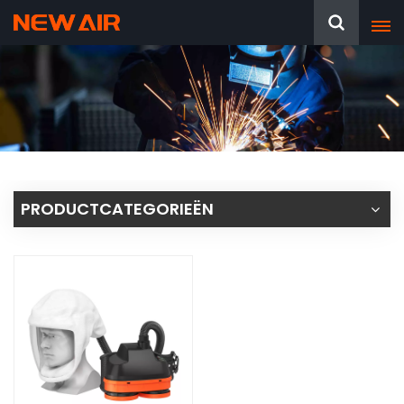
PRODUCTCATEGORIEËN