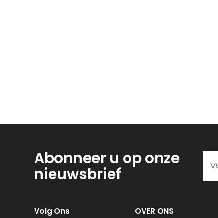
Abonneer u op onze
nieuwsbrief
Volg Ons
OVER ONS