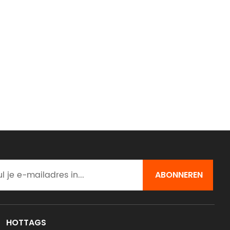
HOTTAGS