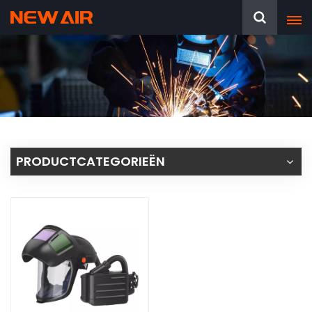
PRODUCTCATEGORIEËN