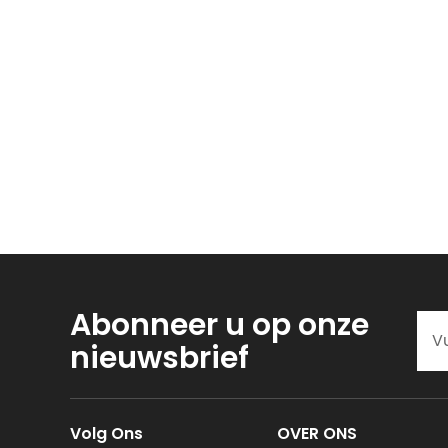
Abonneer u op onze
nieuwsbrief
Volg Ons
OVER ONS