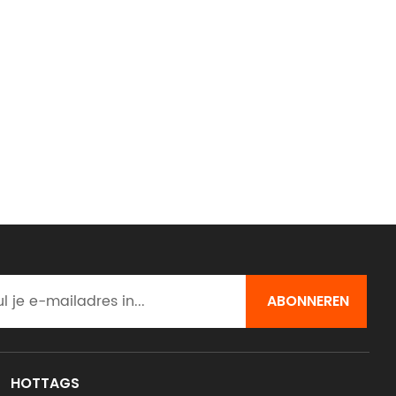
HOTTAGS