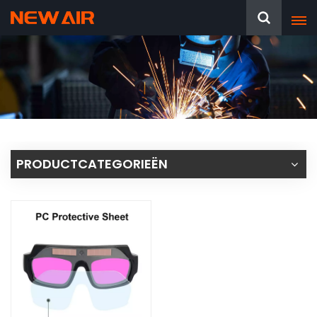
PRODUCTCATEGORIEËN