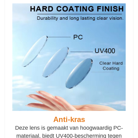
Anti-kras
Deze lens is gemaakt van hoogwaardig PC-
materiaal, biedt UV400-bescherming tegen