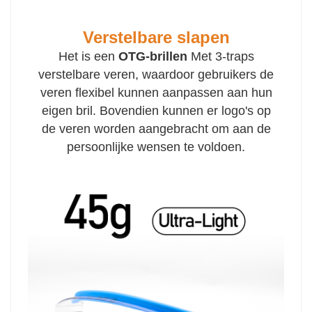
Verstelbare slapen
Het is een
OTG-brillen
Met 3-traps
verstelbare veren, waardoor gebruikers de
veren flexibel kunnen aanpassen aan hun
eigen bril. Bovendien kunnen er logo's op
de veren worden aangebracht om aan de
persoonlijke wensen te voldoen.