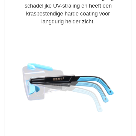
schadelijke UV-straling en heeft een
krasbestendige harde coating voor
langdurig helder zicht.