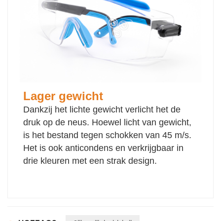
Lager gewicht
Dankzij het lichte gewicht verlicht het de
druk op de neus. Hoewel licht van gewicht,
is het bestand tegen schokken van 45 m/s.
Het is ook anticondens en verkrijgbaar in
drie kleuren met een strak design.