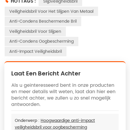
HOTTAGS :
Slijpveiligheidsbril
Veiligheidsbril Voor Het Slijpen Van Metaal
Anti-Condens Beschermende Bril
Veiligheidsbril Voor Slijpen
Anti-Condens Oogbescherming
Anti-Impact Veiligheidsbril
Laat Een Bericht Achter
Als u geïnteresseerd bent in onze producten
en meer details wilt weten, laat dan hier een
bericht achter, we zullen u zo snel mogelijk
antwoorden.
Onderwerp :
Hoogwaardige anti-impact
veiligheidsbril voor oogbescherming