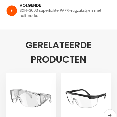
VOLGENDE
BXH-3003 superlichte PAPR-rugzakstijlen met
halfmasker
GERELATEERDE
PRODUCTEN