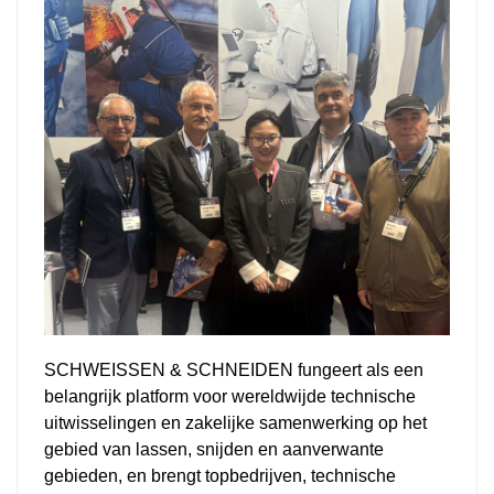
SCHWEISSEN & SCHNEIDEN fungeert als een
belangrijk platform voor wereldwijde technische
uitwisselingen en zakelijke samenwerking op het
gebied van lassen, snijden en aanverwante
gebieden, en brengt topbedrijven, technische