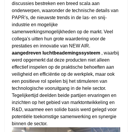
discussies bestreken een breed scala aan
onderwerpen, waaronder de technische details van
PAPR's, de nieuwste trends in de las- en snij-
industrie en mogelijke
samenwerkingsmogelijkheden op de markt. Veel
collega's uitten hun grote waardering voor de
prestaties en innovatie van NEW AIR.
aangedreven luchtbeademingssysteem
, waarbij
werd opgemerkt dat deze producten niet alleen
effectief inspelen op de praktische behoeften aan
veiligheid en efficiëntie op de werkplek, maar ook
een positieve rol spelen bij het stimuleren van
technologische vooruitgang in de hele sector.
Tegelijkertijd deelden beide partijen ervaringen en
inzichten op het gebied van marktontwikkeling en
R&D, waarmee een solide basis werd gelegd voor
potentiële toekomstige samenwerking en synergie
binnen de sector.