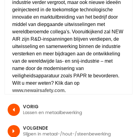
industrie verder vergroot, maar ook nieuwe ideeën
geïnjecteerd in de toekomstige technologische
innovatie en marktuitbreiding van het bedrijf door
middel van diepgaande uitwisselingen met
wereldberoemde collega's. Vooruitkijkend zal NEW
AIR zijn R&D-inspanningen blijven verdiepen, de
uitwisseling en samenwerking binnen de industrie
versterken en meer bijdragen aan de ontwikkeling
van de wereldwijde las- en snij-industrie – met
name door de modernisering van
veiligheidsapparatuur zoals PAPR te bevorderen.
Wilt u meer weten? Klik dan op
www.newairsafety.com
.
VORIG
Lassen en metaalbewerking
VOLGENDE
Slijpen in metaal-/hout-/steenbewerking