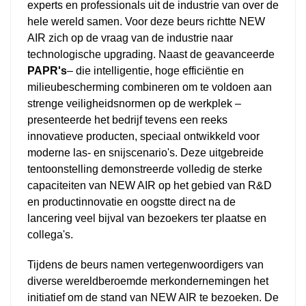
experts en professionals uit de industrie van over de
hele wereld samen. Voor deze beurs richtte NEW
AIR zich op de vraag van de industrie naar
technologische upgrading. Naast de geavanceerde
PAPR's
– die intelligentie, hoge efficiëntie en
milieubescherming combineren om te voldoen aan
strenge veiligheidsnormen op de werkplek –
presenteerde het bedrijf tevens een reeks
innovatieve producten, speciaal ontwikkeld voor
moderne las- en snijscenario's. Deze uitgebreide
tentoonstelling demonstreerde volledig de sterke
capaciteiten van NEW AIR op het gebied van R&D
en productinnovatie en oogstte direct na de
lancering veel bijval van bezoekers ter plaatse en
collega's.
Tijdens de beurs namen vertegenwoordigers van
diverse wereldberoemde merkondernemingen het
initiatief om de stand van NEW AIR te bezoeken. De