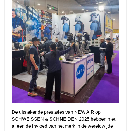
De uitstekende prestaties van NEW AIR op
SCHWEISSEN & SCHNEIDEN 2025 hebben niet
alleen de invloed van het merk in de wereldwijde