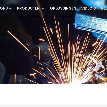
 ONS
PRODUCTEN
OPLOSSINGEN
VIDEO'S
NE